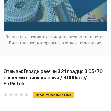
Гвозди для пневматических и пороховых пистолетов.
Виды гвоздей, материалы, накатка и применение.
Отзывы: Гвоздь реечный 21 градус 3.05/70
ершеный оцинкованный / 4000шт //
FixPistols
Оставьте первый отзыв