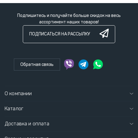
Подпишитесь и получайте больше скидок на весь
ассортимент наших товаров!
ПОДПИСАТЬСЯ НА РАССЫЛКУ
Обратная связь
О компании
Каталог
Доставка и оплата