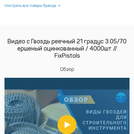
Смотреть все товары бренда
Видео с Гвоздь реечный 21 градус 3.05/70
ершеный оцинкованный / 4000шт //
FixPistols
Обзор