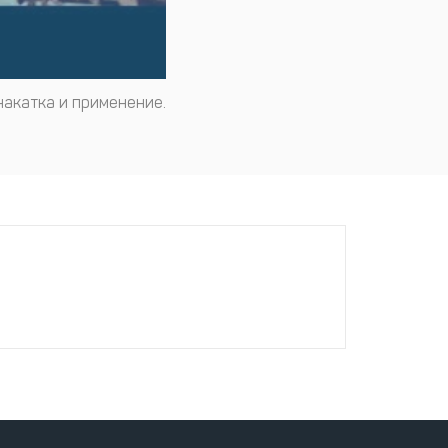
накатка и применение.