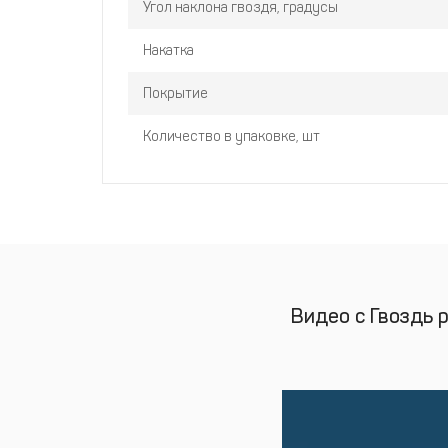
Угол наклона гвоздя, градусы
Накатка
Покрытие
Количество в упаковке, шт
Видео с Гвоздь 