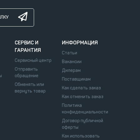
ЫЛКУ
СЕРВИС И
ИНФОРМАЦИЯ
ГАРАНТИЯ
Статьи
Сервисный центр
Вакансии
Отправить
Дилерам
ы
обращение
Поставщикам
Обменять или
Как сделать заказ
вернуть товар
Как отменить заказ
Политика
конфиденциальности
Договор публичной
оферты
Как использовать