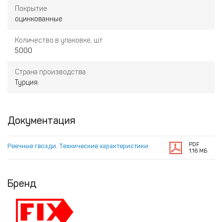
Покрытие
оцинкованные
Количество в упаковке, шт
5000
Страна производства
Турция
Документация
PDF
Реечные гвозди. Технические характеристики
1.16 МБ
Бренд