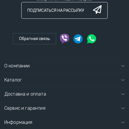
ПОДПИСАТЬСЯ НА РАССЫЛКУ
Обратная связь
О компании
Каталог
Доставка и оплата
Сервис и гарантия
Информация