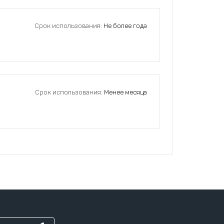
Срок использования:
Не более года
Срок использования:
Менее месяца