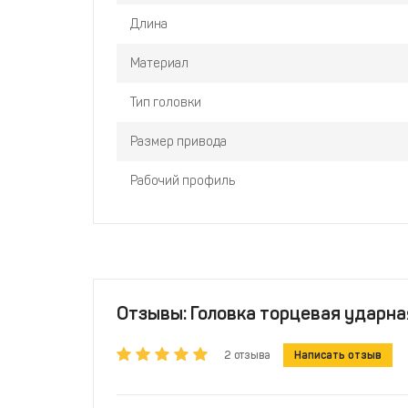
Длина
Материал
Тип головки
Размер привода
Рабочий профиль
Отзывы: Головка торцевая ударная
2 отзыва
Написать отзыв