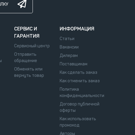
ЫЛКУ
СЕРВИС И
ИНФОРМАЦИЯ
ГАРАНТИЯ
Статьи
Сервисный центр
Вакансии
Отправить
Дилерам
ы
обращение
Поставщикам
Обменять или
Как сделать заказ
вернуть товар
Как отменить заказ
Политика
конфиденциальности
Договор публичной
оферты
Как использовать
промокод
Авторы