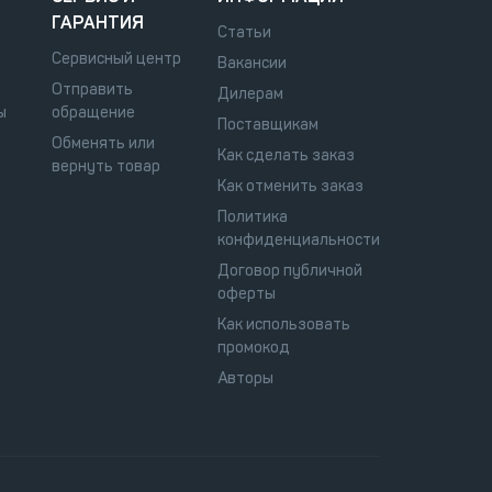
ГАРАНТИЯ
Статьи
Сервисный центр
Вакансии
Отправить
Дилерам
ы
обращение
Поставщикам
Обменять или
Как сделать заказ
вернуть товар
Как отменить заказ
Политика
конфиденциальности
Договор публичной
оферты
Как использовать
промокод
Авторы