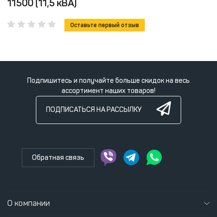
11500 (11,5 кВА)
Оставьте первый отзыв
Подпишитесь и получайте больше скидок на весь
ассортимент наших товаров!
ПОДПИСАТЬСЯ НА РАССЫЛКУ
Обратная связь
О компании