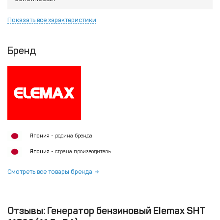
Показать все характеристики
Бренд
Япония
- родина бренда
Япония
- страна производитель
Смотреть все товары бренда
Отзывы: Генератор бензиновый Elemax SHT