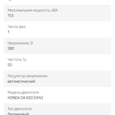
Максимальная мощность, кВА
11,5
Число фаз
1
Напряжение, В
380
Частота, Гц
50
Регулятор напряжения
автоматический
Модель двигателя
HONDA GX 630 (OHV)
Тип двигателя
бензиновый