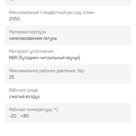
Максимальный стандартный расход, л/мин
2050
Материал корпуса
никелированная латунь
Материал уплотнения
NBR (бутадиен-нитрильный каучук)
Максимальное рабочее давление, бар
25
Рабочая среда
сжатый воздух
Рабочая температура, °C
-20 ... +80