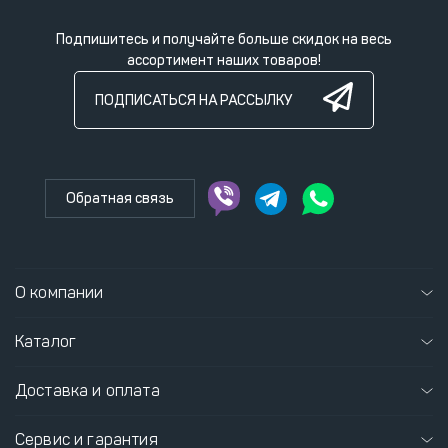
Подпишитесь и получайте больше скидок на весь
ассортимент наших товаров!
ПОДПИСАТЬСЯ НА РАССЫЛКУ
Обратная связь
О компании
Каталог
Доставка и оплата
Сервис и гарантия