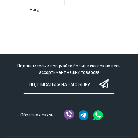
Berg
Подпишитесь и получайте больше скидок на весь
ассортимент наших товаров!
ПОДПИСАТЬСЯ НА РАССЫЛКУ
Обратная связь