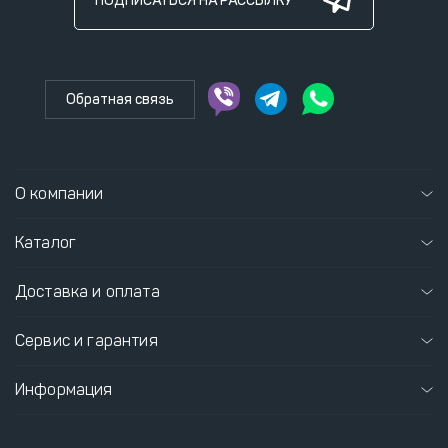
ПОДПИСАТЬСЯ НА РАССЫЛКУ
Обратная связь
О компании
Каталог
Доставка и оплата
Сервис и гарантия
Информация