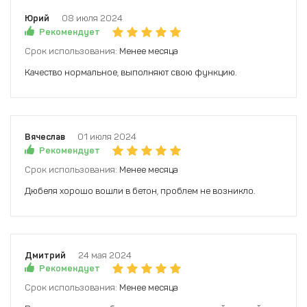
Юрий
08 июля 2024
Рекомендует
Срок использования:
Менее месяца
Качество нормальное, выполняют свою функцию.
Вячеслав
01 июля 2024
Рекомендует
Срок использования:
Менее месяца
Дюбеля хорошо вошли в бетон, проблем не возникло.
Дмитрий
24 мая 2024
Рекомендует
Срок использования:
Менее месяца