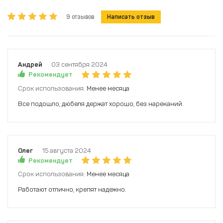
9 отзывов
Написать отзыв
Андрей
03 сентября 2024
Рекомендует
Срок использования:
Менее месяца
Все подошло, дюбеля держат хорошо, без нареканий.
Олег
15 августа 2024
Рекомендует
Срок использования:
Менее месяца
Работают отлично, крепят надежно.