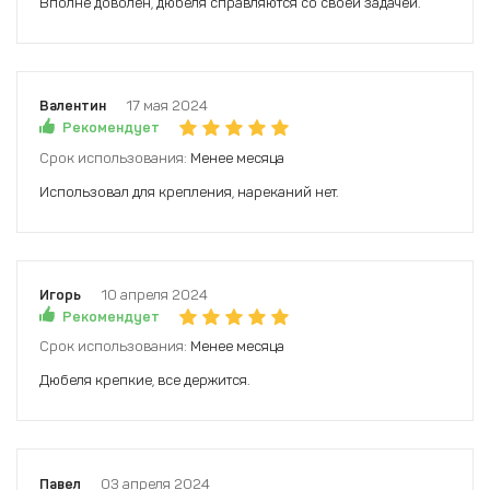
Вполне доволен, дюбеля справляются со своей задачей.
Валентин
17 мая 2024
Рекомендует
Срок использования:
Менее месяца
Использовал для крепления, нареканий нет.
Игорь
10 апреля 2024
Рекомендует
Срок использования:
Менее месяца
Дюбеля крепкие, все держится.
Павел
03 апреля 2024