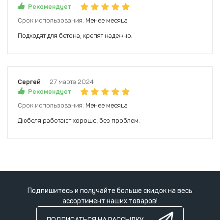
Рекомендует
Срок использования:
Менее месяца
Подходят для бетона, крепят надежно.
Сергей
27 марта 2024
Рекомендует
Срок использования:
Менее месяца
Дюбеля работают хорошо, без проблем.
Подпишитесь и получайте больше скидок на весь
ассортимент наших товаров!