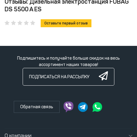
Отзывы: Дизельная электростанция FUBAG
DS 5500 A ES
Оставьте первый отзыв
Подпишитесь и получайте больше скидок на весь
ассортимент наших товаров!
ПОДПИСАТЬСЯ НА РАССЫЛКУ
Обратная связь
О компании