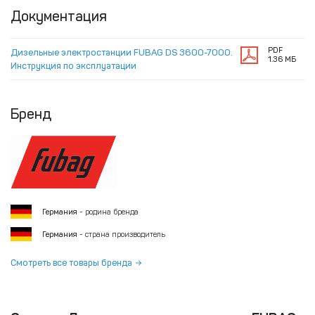
Документация
PDF
Дизельные электростанции FUBAG DS 3600-7000.
1.36 МБ
Инструкция по эксплуатации
Бренд
Германия
- родина бренда
Германия
- страна производитель
Смотреть все товары бренда