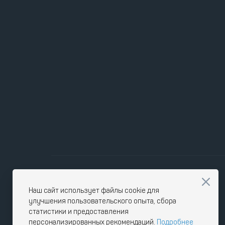
Наш сайт использует файлы cookie для
улучшения пользовательского опыта, сбора
статистики и предоставления
персонализированных рекомендаций.
Подробнее