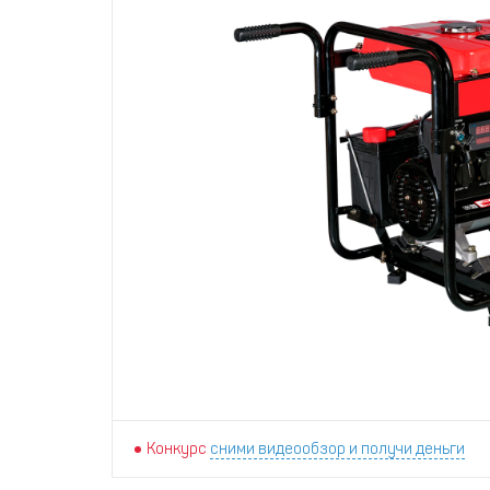
Конкурс
сними видеообзор и получи деньги