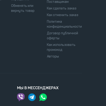
Поставщикам
Обменять или
Как сделать заказ
вернуть товар
Как отменить заказ
Политика
конфиденциальности
Договор публичной
оферты
Как использовать
промокод
Авторы
МЫ В МЕССЕНДЖЕРАХ