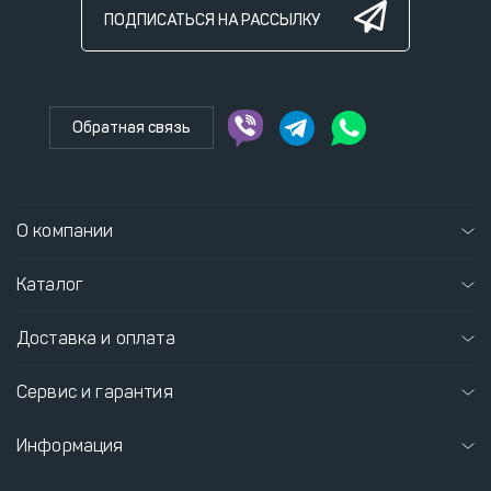
ПОДПИСАТЬСЯ НА РАССЫЛКУ
Обратная связь
О компании
Каталог
Доставка и оплата
Сервис и гарантия
Информация