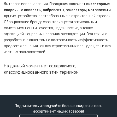
бытового использования. Продукция включает
инверторные
сварочные аппараты
,
виброплиты
,
генераторы
,
мотопомпы
и
другие устройства, востребованные в строительной отрасли.
Оборудование бренда характеризуется оптимальным
сочетанием цены и качества, надежностью, а также
адаптацией к суровым условиям эксплуатации. Вся техника
разработана с акцентом на долговечность и эффективность,
предлагая решения как для строительных площадок, так и для
частных пользователей.
На данный момент нет содержимого,
классифицированного этим термином.
Подпишитесь и получайте больше скидок на весь
ассортимент наших товаров!