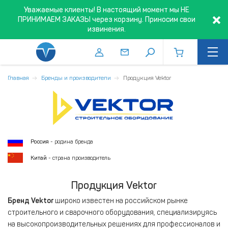
Уважаемые клиенты! В настоящий момент мы НЕ
ПРИНИМАЕМ ЗАКАЗЫ через корзину. Приносим свои
извинения.
Главная
Бренды и производители
Продукция Vektor
Россия
- родина бренда
Китай
- страна производитель
Продукция Vektor
Бренд Vektor
широко известен на российском рынке
строительного и сварочного оборудования, специализируясь
на высокопроизводительных решениях для профессионалов и