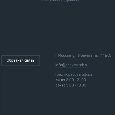
Пневмооборудование
г. Москва, ул. Ясеневая вл. 14Бс9
Обратная связь
info@pnevmoteh.ru
График работы офиса
пн-пт
8:00 - 21:00
сб-вс
9:00 - 18:00