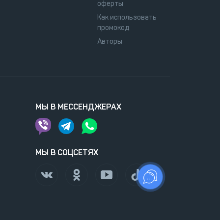
оферты
Как использовать
промокод
Авторы
МЫ В МЕССЕНДЖЕРАХ
МЫ В СОЦСЕТЯХ