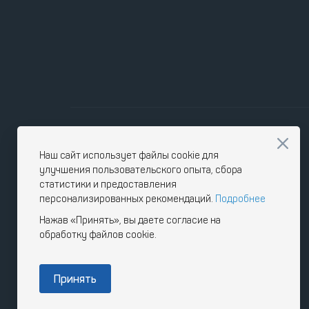
Наш сайт использует файлы cookie для
улучшения пользовательского опыта, сбора
статистики и предоставления
персонализированных рекомендаций.
Подробнее
Нажав «Принять», вы даете согласие на
обработку файлов cookie.
Принять