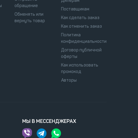
Дилерам
ы
обращение
Поставщикам
Обменять или
Как сделать заказ
вернуть товар
Как отменить заказ
Политика
конфиденциальности
Договор публичной
оферты
Как использовать
промокод
Авторы
МЫ В МЕССЕНДЖЕРАХ