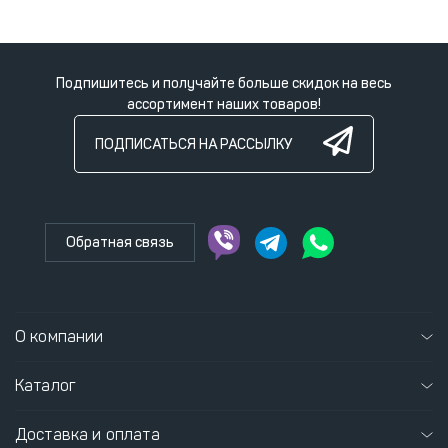
Подпишитесь и получайте больше скидок на весь
ассортимент наших товаров!
ПОДПИСАТЬСЯ НА РАССЫЛКУ
Обратная связь
О компании
Каталог
Доставка и оплата