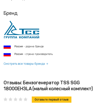
Бренд
Россия
- родина бренда
Россия
- страна производитель
Смотреть все товары бренда
Отзывы: Бензогенератор TSS SGG
18000EH3LA (малый колесный комплект)
Оставьте первый отзыв