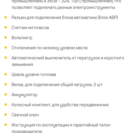
промышленная) и 380В – 32А, 1 шт.( промышленная), что
позволяет подключать разные электроинструменты
Разъем для подключения блока автоматики (блок АВР)
Счетчик моточасов
Вольтметр
Отключение по низкому уровню масла
Автоматический выключатель от перегрузок и короткого
замыкания
Шкала уровня топлива
Вилка, для подключения общей нагрузки, 2 шт.
Аккумулятор
Колесный комплект, для удобства передвижения
Свечной ключ
Инструкция по эксплуатации и гарантийный талон
производителя