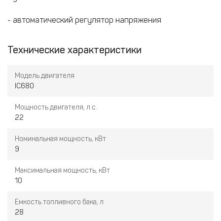
- автоматический регулятор напряжения
Технические характеристики
Модель двигателя
IC680
Мощность двигателя, л.с.
22
Номинальная мощность, кВт
9
Максимальная мощность, кВт
10
Емкость топливного бака, л
28