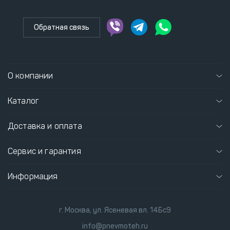
Обратная связь
О компании
Каталог
Доставка и оплата
Сервис и гарантия
Информация
г. Москва, ул. Ясеневая вл. 14Бс9
info@pnevmoteh.ru