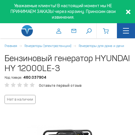
Уважаемые клиенты! В настоящий момент мы НЕ
ПРИНИМАЕМ ЗАКАЗЫ через корзину. Приносим свои
извинения.
Главная
Генераторы (электростанции)
Генераторы для дома и дачи
Бензиновый генератор HYUNDAI
HY 12000LE-3
Код товара:
460.037904
Оставьте первый отзыв
Нет в наличии