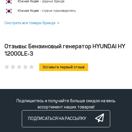
Южная Корея
- родина бренда
Южная Корея
- страна производитель
Смотреть все товары бренда
Отзывы: Бензиновый генератор HYUNDAI HY
12000LE-3
Оставьте первый отзыв
Подпишитесь и получайте больше скидок на весь
ассортимент наших товаров!
ПОДПИСАТЬСЯ НА РАССЫЛКУ