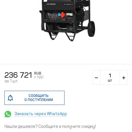
236 721
RUB
c НДС
шт
за 1 шт.
СООБЩИТЬ
О ПОСТУПЛЕНИИ
Заказать через WhatsApp
Нашли дешевле? Сообщите и получите скидку!