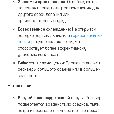
Экономия пространства:
Освобождается
полезная площадь внутри помещения для
другого оборудования или
производственных нужд.​
Естественное охлаждение:
На открытом
воздухе вертикальный или
горизонтальный
ресивер
лучше охлаждается, что
способствует более эффективному
удалению конденсата.​
Гибкость в размещении:
Проще установить
ресиверы большого объёма или в большем
количестве.​
Недостатки:
Воздействие окружающей среды:
Ресивер
подвергается воздействию осадков, пыли,
ветра и перепадов температур, что может