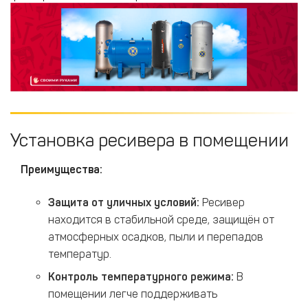
Установка ресивера в помещении
Преимущества:
Защита от уличных условий:
Ресивер
находится в стабильной среде, защищён от
атмосферных осадков, пыли и перепадов
температур.​
Контроль температурного режима:
В
помещении легче поддерживать