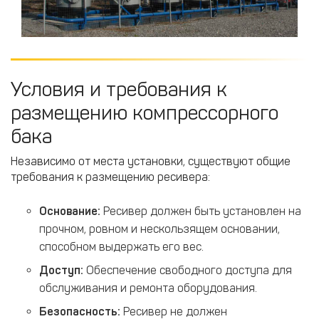
Условия и требования к
размещению компрессорного
бака
Независимо от места установки, существуют общие
требования к размещению ресивера:​
Основание:
Ресивер должен быть установлен на
прочном, ровном и нескользящем основании,
способном выдержать его вес.​
Доступ:
Обеспечение свободного доступа для
обслуживания и ремонта оборудования.
Безопасность:
Ресивер не должен