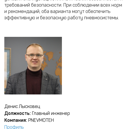
требований безопасности. При соблюдении всех норм
и рекомендаций, оба варианта могут обеспечить
эффективную и безопасную работу пневмосистемы.
Денис Лысковец
Должность:
Главный инженер
Компания:
PNEVMOTEH
Профиль