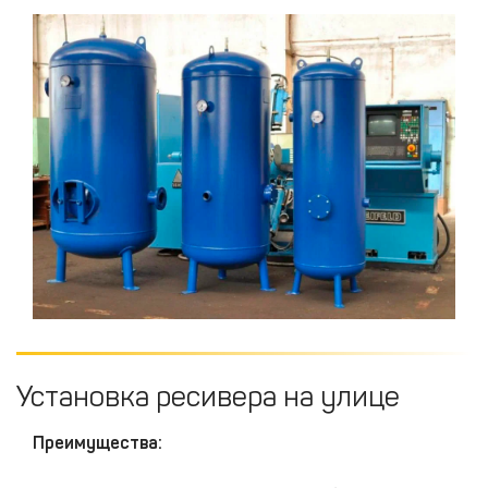
Установка ресивера на улице
Преимущества: