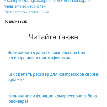
Ресиверы (воздухосборники) для компрессора и
пневматических систем
Компрессоры воздушные
Поделиться:
Читайте также
Возможность работы компрессора без
ресивера или его модификация
Как сделать ресивер для компрессора своими
руками?
Назначение и функции компрессорного бака
(ресивера)