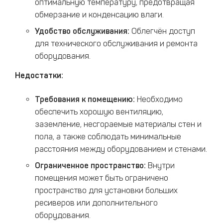
оптимальную температуру, предотвращая
обмерзание и конденсацию влаги.​
Удобство обслуживания:
Облегчён доступ
для технического обслуживания и ремонта
оборудования.​
Недостатки:
Требования к помещению:
Необходимо
обеспечить хорошую вентиляцию,
заземление, несгораемые материалы стен и
пола, а также соблюдать минимальные
расстояния между оборудованием и стенами.​
Ограниченное пространство:
Внутри
помещения может быть ограничено
пространство для установки больших
ресиверов или дополнительного
оборудования.​