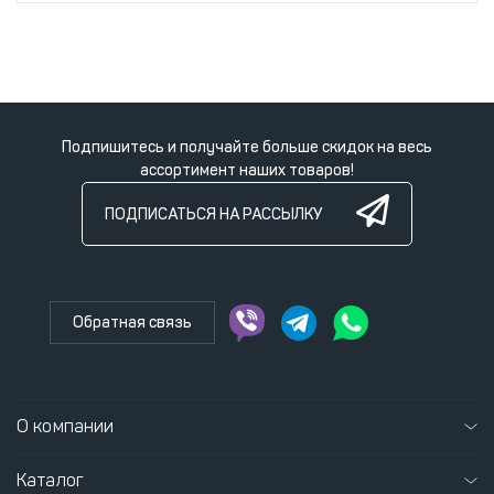
Подпишитесь и получайте больше скидок на весь
ассортимент наших товаров!
ПОДПИСАТЬСЯ НА РАССЫЛКУ
Обратная связь
О компании
Каталог