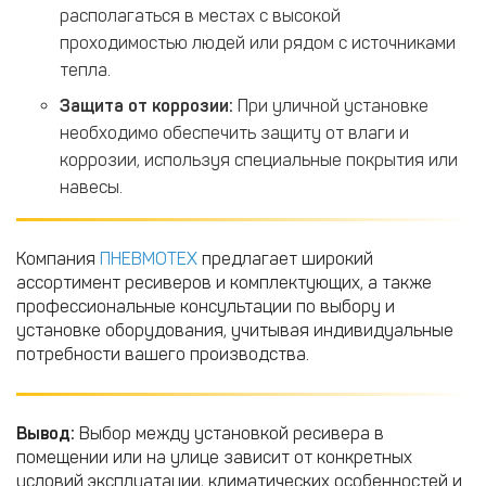
располагаться в местах с высокой
проходимостью людей или рядом с источниками
тепла.
Защита от коррозии:
При уличной установке
необходимо обеспечить защиту от влаги и
коррозии, используя специальные покрытия или
навесы.​
Компания
ПНЕВМОТЕХ
предлагает широкий
ассортимент ресиверов и комплектующих, а также
профессиональные консультации по выбору и
установке оборудования, учитывая индивидуальные
потребности вашего производства.​
Вывод:
Выбор между установкой ресивера в
помещении или на улице зависит от конкретных
условий эксплуатации, климатических особенностей и