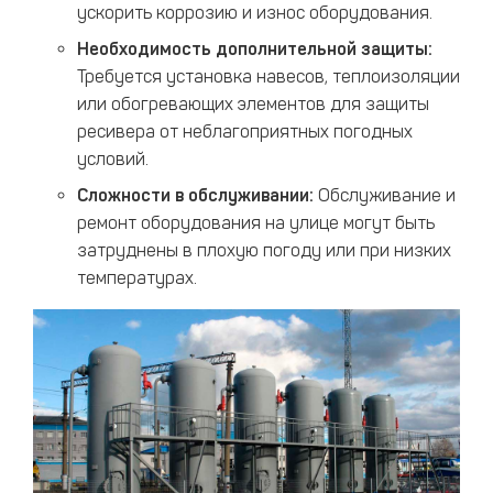
ускорить коррозию и износ оборудования.​
Необходимость дополнительной защиты:
Требуется установка навесов, теплоизоляции
или обогревающих элементов для защиты
ресивера от неблагоприятных погодных
условий.​
Сложности в обслуживании:
Обслуживание и
ремонт оборудования на улице могут быть
затруднены в плохую погоду или при низких
температурах.​