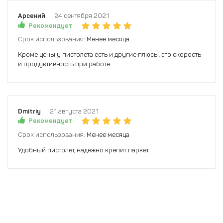
Арсений
24 сентября 2021
Рекомендует
Срок использования:
Менее месяца
Кроме цены у пистолета есть и другие плюсы, это скорость
и продуктивность при работе
Dmitriy
21 августа 2021
Рекомендует
Срок использования:
Менее месяца
Удобный пистолет, надежно крепит паркет