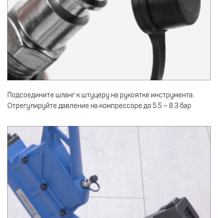
Подсоедините шланг к штуцеру на рукоятке инструмента.
Отрегулируйте давление на компрессоре до 5.5 – 8.3 бар