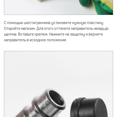
С помощью шестигранника установите нужную пластину.
Откройте магазин. Для этого оттяните направитель назад до
щелчка. Вставьте крепеж. Нажмите на защелку и верните
направитель в исходное положение