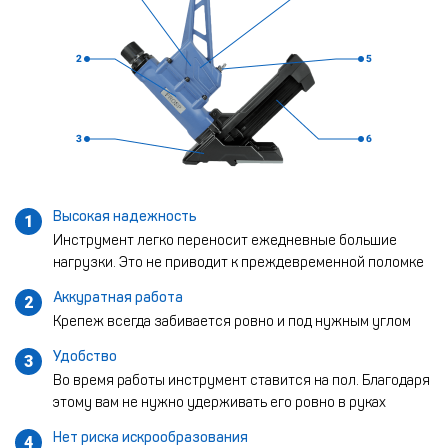
Высокая надежность
1
Инструмент легко переносит ежедневные большие
нагрузки. Это не приводит к преждевременной поломке
Аккуратная работа
2
Крепеж всегда забивается ровно и под нужным углом
Удобство
3
Во время работы инструмент ставится на пол. Благодаря
этому вам не нужно удерживать его ровно в руках
Нет риска искрообразования
4