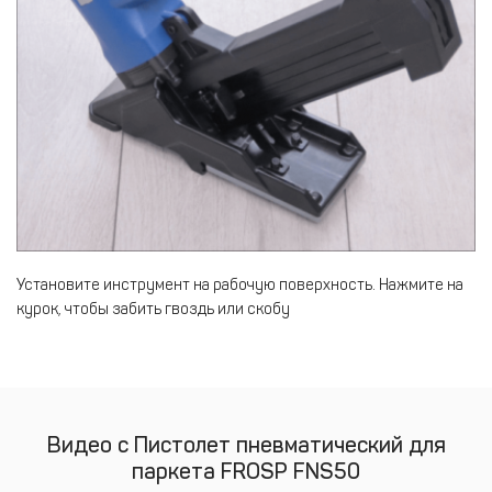
Установите инструмент на рабочую поверхность. Нажмите на
курок, чтобы забить гвоздь или скобу
Видео с Пистолет пневматический для
паркета FROSP FNS50