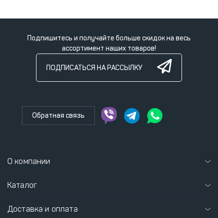
Подпишитесь и получайте больше скидок на весь
ассортимент наших товаров!
ПОДПИСАТЬСЯ НА РАССЫЛКУ
Обратная связь
О компании
Каталог
Доставка и оплата