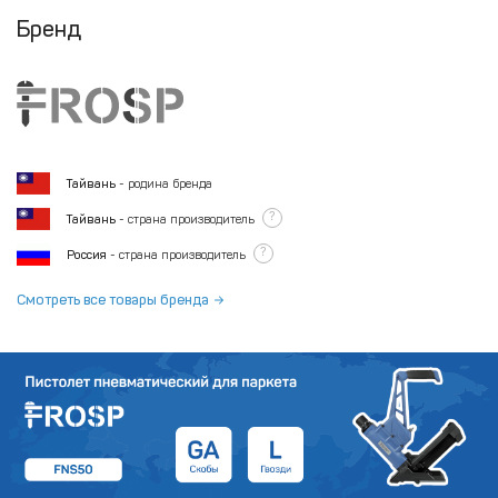
Бренд
Тайвань
- родина бренда
?
Тайвань
- страна производитель
?
Россия
- страна производитель
Смотреть все товары бренда