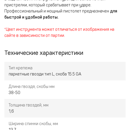
пристрелки, который срабатывает при ударе.
Профессиональный и мощный пистолет предназначен
для
быстрой и удобной работы.
*Цвет инструмента может отличаться от изображения на
сайте в зависимости от партии.
Технические характеристики
Тип крепежа
паркетные гвозди тип L, скоба 15.5 GA
Длина гвоздя, скобы мм
38-50
Толщина гвоздей, мм
1,6
Ширина спинки скобы, мм
12,7