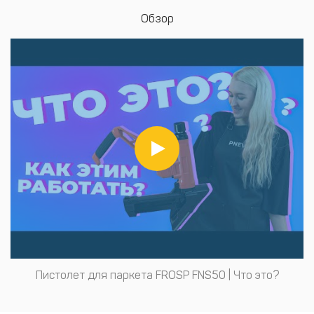
Обзор
Пистолет для паркета FROSP FNS50 | Что это?