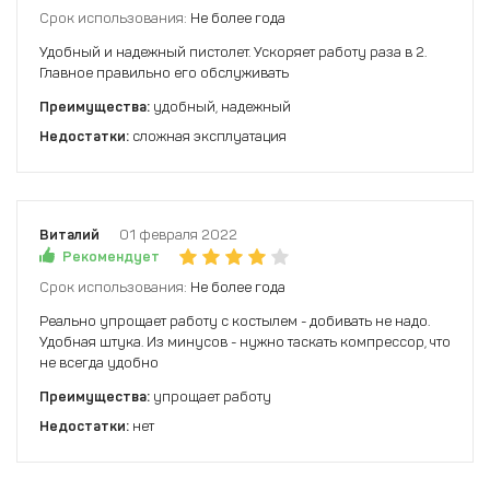
Срок использования:
Не более года
Удобный и надежный пистолет. Ускоряет работу раза в 2.
Главное правильно его обслуживать
Преимущества:
удобный, надежный
Недостатки:
сложная эксплуатация
Виталий
01 февраля 2022
Рекомендует
Срок использования:
Не более года
Реально упрощает работу с костылем - добивать не надо.
Удобная штука. Из минусов - нужно таскать компрессор, что
не всегда удобно
Преимущества:
упрощает работу
Недостатки:
нет