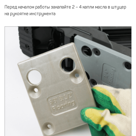
Перед началом работы закапайте 2 – 4 капли масла в штуцер
на рукоятке инструмента