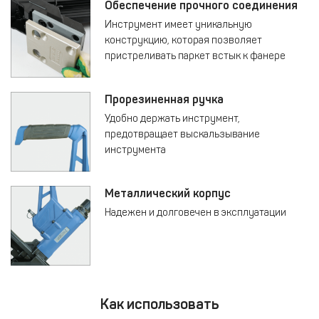
Обеспечение прочного соединения
Инструмент имеет уникальную
конструкцию, которая позволяет
пристреливать паркет встык к фанере
Прорезиненная ручка
Удобно держать инструмент,
предотвращает выскальзывание
инструмента
Металлический корпус
Надежен и долговечен в эксплуатации
Как использовать