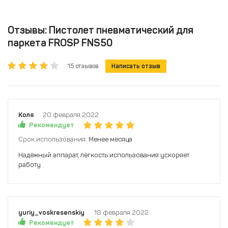
Отзывы: Пистолет пневматический для
паркета FROSP FNS50
15 отзывов
Написать отзыв
Коля
20 февраля 2022
Рекомендует
Срок использования:
Менее месяца
Надёжный аппарат, лёгкость использования ускоряет
работу
yuriy_voskresenskiy
18 февраля 2022
Рекомендует