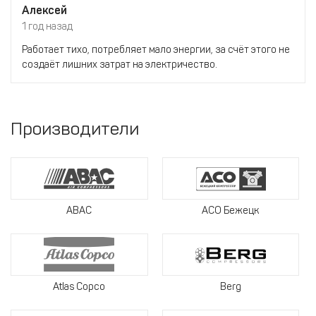
Алексей
1 год назад
Работает тихо, потребляет мало энергии, за счёт этого не
создаёт лишних затрат на электричество.
Производители
ABAC
АСО Бежецк
Atlas Copco
Berg