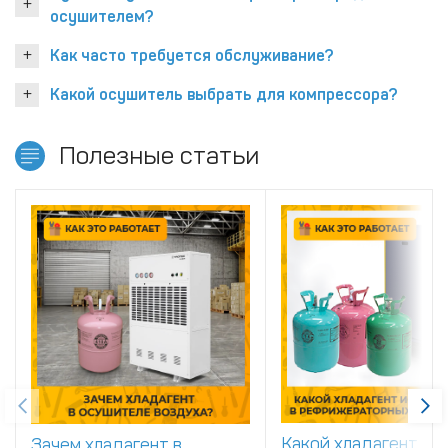
осушителем?
Как часто требуется обслуживание?
Какой осушитель выбрать для компрессора?
Полезные статьи
Какой хладагент
Зачем хладагент в