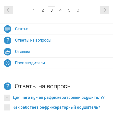
1
2
3
4
5
6
Статьи
Ответы на вопросы
Отзывы
Производители
Ответы на вопросы
Для чего нужен рефрижераторный осушитель?
Как работает рефрижераторный осушитель?