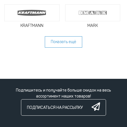
KRAFTMANN
MARK
Показать ещё
Подпишитесь и получайте больше скидок на весь
ассортимент наших товаров!
ПОДПИСАТЬСЯ НА РАССЫЛКУ