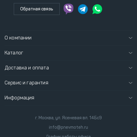
Обратная связь
О компании
Каталог
Доставка и оплата
Сервис и гарантия
Информация
г. Москва, ул. Ясеневая вл. 14Бс9
info@pnevmoteh.ru
График работы офиса