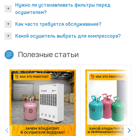
Нужно ли устанавливать фильтры перед
осушителем?
Как часто требуется обслуживание?
Какой осушитель выбрать для компрессора?
Полезные статьи