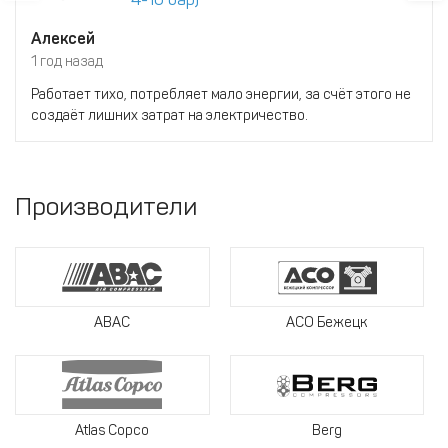
Алексей
1 год назад
Работает тихо, потребляет мало энергии, за счёт этого не
создаёт лишних затрат на электричество.
Производители
ABAC
АСО Бежецк
Atlas Copco
Berg