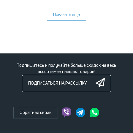
Показать ещё
Подпишитесь и получайте больше скидок на весь
ассортимент наших товаров!
ПОДПИСАТЬСЯ НА РАССЫЛКУ
Обратная связь