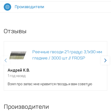
Производители
Отзывы
Реечные гвозди 21 градус 3,1x90 мм
гладкие / 3000 шт // FROSP
Андрей К.В.
1 год назад
Взял про запас мне нравится гвоздь и вам советую
Производители