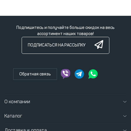
Подпишитесь и получайте больше скидок на весь
ассортимент наших товаров!
ПОДПИСАТЬСЯ НА РАССЫЛКУ
Обратная связь
О компании
Каталог
Доставка и оплата