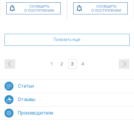
СООБЩИТЬ
СООБЩИТЬ
О ПОСТУПЛЕНИИ
О ПОСТУПЛЕНИИ
Показать ещё
1
2
3
4
Статьи
Отзывы
Производители