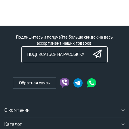
Подпишитесь и получайте больше скидок на весь
ассортимент наших товаров!
ПОДПИСАТЬСЯ НА РАССЫЛКУ
Обратная связь
О компании
Каталог