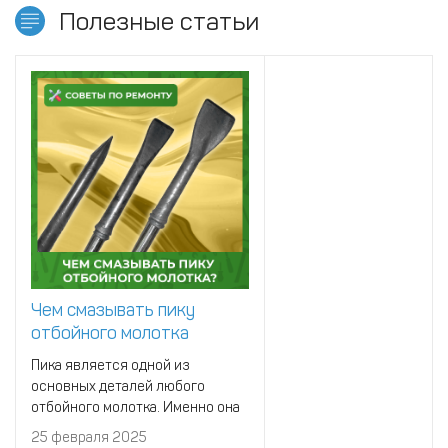
Полезные статьи
Чем смазывать пику
отбойного молотка
Пика является одной из
основных деталей любого
отбойного молотка. Именно она
передает вибрацию от
25 февраля 2025