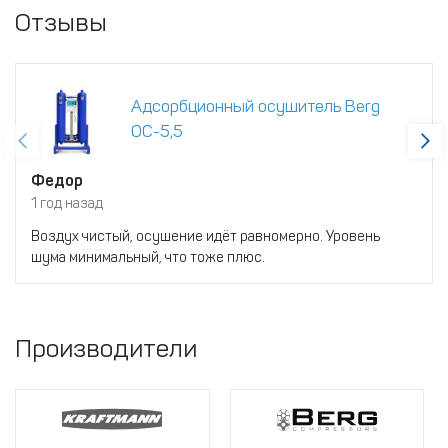
Отзывы
Адсорбционный осушитель Berg
ОС-5,5
Федор
1 год назад
Воздух чистый, осушение идёт равномерно. Уровень
шума минимальный, что тоже плюс.
Производители