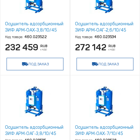
Осушитель адсорбционный
Осушитель адсорбционный
ЗИФ АРМ‑ОАХ‑3,8/10/45
ЗИФ АРМ‑ОАГ‑2,6/10/45
Код товара:
460.023522
Код товара:
460.023534
232 459
272 142
RUB
RUB
с НДС
с НДС
ПОД ЗАКАЗ
ПОД ЗАКАЗ
Осушитель адсорбционный
Осушитель адсорбционный
ЗИФ АРМ‑ОАГ‑3,8/10/45
ЗИФ АРМ‑ОАХ‑7/10/45