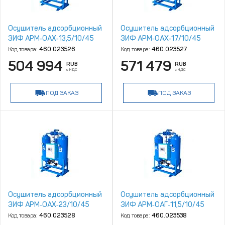
Осушитель адсорбционный
Осушитель адсорбционный
ЗИФ АРМ‑ОАХ‑13,5/10/45
ЗИФ АРМ‑ОАХ‑17/10/45
Код товара:
460.023526
Код товара:
460.023527
504 994
571 479
RUB
RUB
с НДС
с НДС
ПОД ЗАКАЗ
ПОД ЗАКАЗ
Осушитель адсорбционный
Осушитель адсорбционный
ЗИФ АРМ‑ОАХ‑23/10/45
ЗИФ АРМ‑ОАГ‑11,5/10/45
Код товара:
460.023528
Код товара:
460.023538