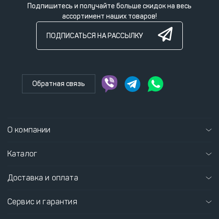
Подпишитесь и получайте больше скидок на весь
ассортимент наших товаров!
ПОДПИСАТЬСЯ НА РАССЫЛКУ
Обратная связь
О компании
Каталог
Доставка и оплата
Сервис и гарантия