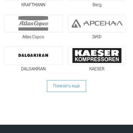
KRAFTMANN
Berg
Atlas Copco
ЗИФ
DALGAKIRAN
KAESER
Показать ещё