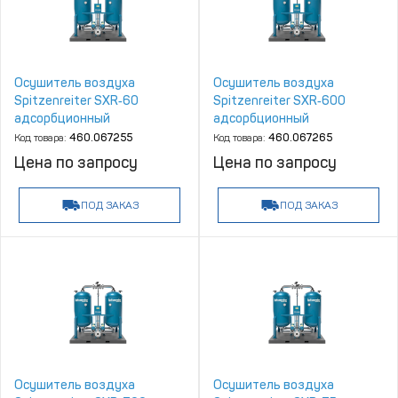
Осушитель воздуха
Осушитель воздуха
Spitzenreiter SXR‑60
Spitzenreiter SXR‑600
адсорбционный
адсорбционный
Код товара:
460.067255
Код товара:
460.067265
Цена по запросу
Цена по запросу
ПОД ЗАКАЗ
ПОД ЗАКАЗ
Осушитель воздуха
Осушитель воздуха