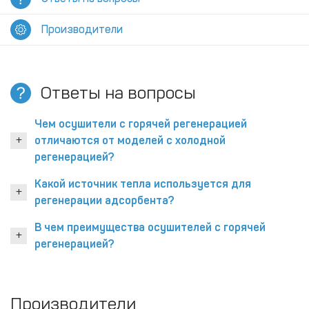
Производители
Ответы на вопросы
Чем осушители с горячей регенерацией
отличаются от моделей с холодной
регенерацией?
Какой источник тепла используется для
регенерации адсорбента?
В чем преимущества осушителей с горячей
регенерацией?
Производители